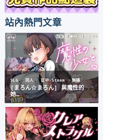
站內熱門文章