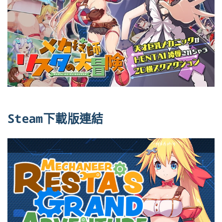
Steam下載版連結