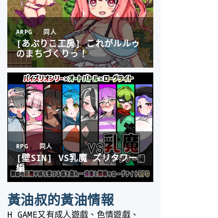
黃油叔的黃油情報
H GAME又有成人遊戲、色情遊戲、