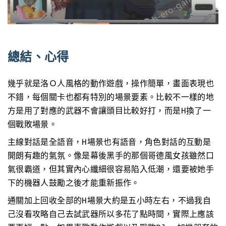
總結、心得
幾乎就是洛Ｏ人風格的動作遊戲，操作簡單，畫面表現也
不錯，每個關卡也都有特別的場景要素。比較不一樣的地
方是用了對應的武器不會讓頭目比較好打，而是H換了一
個戰敗場景。
主線對話是全語音，H場景也有語音，角色對話的互動是
開朗有趣的氣氛。像是幕後黑手的那個哥德風女孩雖然口
氣很霸道，但其實內心纖細很容易陷入低潮，還要被她手
下的機器人鼓勵之後才能重新振作。
通關加上回收全部的H場景大約是五小時左右，不過我自
己沒看攻略自己去試武器所以多花了點時間，實際上應該