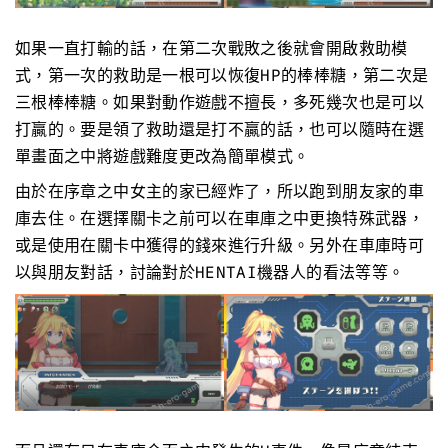
如果一直打輸的話，在第二次戰敗之後就會開啟救助模
式，第一次的救助是一根可以恢復HP的棒棒糖，第二次是
三根棒棒糖。如果對動作遊戲不擅長，多死幾次也是可以
打贏的。要是領了救助還是打不贏的話，也可以隨時在選
單畫面之中將遊戲難度更改為簡單模式。
由於在序章之中女主的家已經炸了，所以跑到朋友家的車
庫去住。在選擇關卡之前可以在車庫之中更換特殊武器，
或是使用在關卡中獲得的錢來進行升級。另外在車庫時可
以與朋友對話，討論對於HENTAI機器人的看法等等。