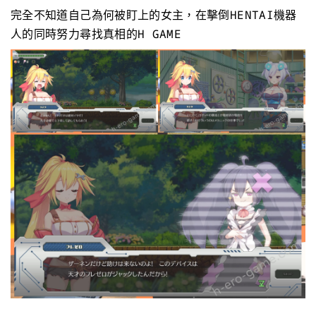
完全不知道自己為何被盯上的女主，在擊倒HENTAI機器
人的同時努力尋找真相的H GAME