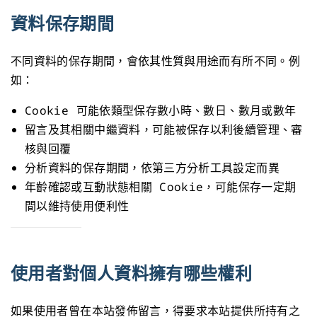
資料保存期間
不同資料的保存期間，會依其性質與用途而有所不同。例
如：
Cookie 可能依類型保存數小時、數日、數月或數年
留言及其相關中繼資料，可能被保存以利後續管理、審
核與回覆
分析資料的保存期間，依第三方分析工具設定而異
年齡確認或互動狀態相關 Cookie，可能保存一定期
間以維持使用便利性
使用者對個人資料擁有哪些權利
如果使用者曾在本站發佈留言，得要求本站提供所持有之