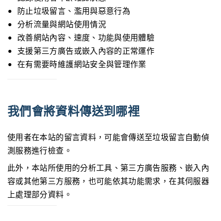
防止垃圾留言、濫用與惡意行為
分析流量與網站使用情況
改善網站內容、速度、功能與使用體驗
支援第三方廣告或嵌入內容的正常運作
在有需要時維護網站安全與管理作業
我們會將資料傳送到哪裡
使用者在本站的留言資料，可能會傳送至垃圾留言自動偵
測服務進行檢查。
此外，本站所使用的分析工具、第三方廣告服務、嵌入內
容或其他第三方服務，也可能依其功能需求，在其伺服器
上處理部分資料。