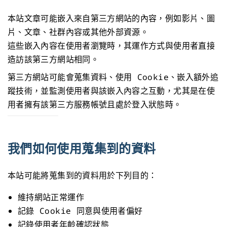
本站文章可能嵌入來自第三方網站的內容，例如影片、圖
片、文章、社群內容或其他外部資源。
這些嵌入內容在使用者瀏覽時，其運作方式與使用者直接
造訪該第三方網站相同。
第三方網站可能會蒐集資料、使用 Cookie、嵌入額外追
蹤技術，並監測使用者與該嵌入內容之互動，尤其是在使
用者擁有該第三方服務帳號且處於登入狀態時。
我們如何使用蒐集到的資料
本站可能將蒐集到的資料用於下列目的：
維持網站正常運作
記錄 Cookie 同意與使用者偏好
記錄使用者年齡確認狀態