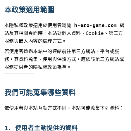
本政策適用範圍
本隱私權政策適用於使用者瀏覽
h-ero-game.com
網
站及其相關頁面時，本站對個人資料、Cookie、第三方
服務與嵌入內容的處理方式。
若使用者透過本站中的連結前往第三方網站、平台或服
務，其資料蒐集、使用與保護方式，應依該第三方網站或
服務提供者的隱私權政策為準。
我們可能蒐集哪些資料
依使用者與本站互動方式不同，本站可能蒐集下列資料：
1. 使用者主動提供的資料