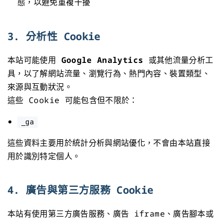
態，以避免重複干擾
3. 分析性 Cookie
本站可能使用
Google Analytics
或其他流量分析工
具，以了解網站流量、瀏覽行為、熱門內容、裝置類型、
來源與互動狀況。
這些 Cookie 可能包含但不限於：
_ga
這些資料主要用於統計分析與網站優化，不會由本站直接
用於識別特定個人。
4. 廣告與第三方服務 Cookie
本站有使用第三方廣告服務、廣告 iframe、廣告腳本或