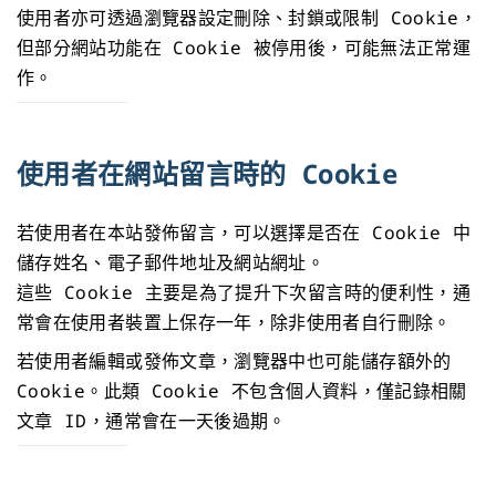
使用者亦可透過瀏覽器設定刪除、封鎖或限制 Cookie，
但部分網站功能在 Cookie 被停用後，可能無法正常運
作。
使用者在網站留言時的 Cookie
若使用者在本站發佈留言，可以選擇是否在 Cookie 中
儲存姓名、電子郵件地址及網站網址。
這些 Cookie 主要是為了提升下次留言時的便利性，通
常會在使用者裝置上保存一年，除非使用者自行刪除。
若使用者編輯或發佈文章，瀏覽器中也可能儲存額外的
Cookie。此類 Cookie 不包含個人資料，僅記錄相關
文章 ID，通常會在一天後過期。