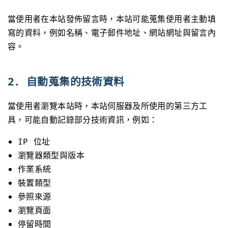
當使用者在本站發佈留言時，本站可能蒐集使用者主動填
寫的資料，例如名稱、電子郵件地址、網站網址與留言內
容。
2. 自動蒐集的技術資料
當使用者瀏覽本站時，本站伺服器及所使用的第三方工
具，可能自動記錄部分技術資訊，例如：
IP 位址
瀏覽器類型與版本
作業系統
裝置類型
參照來源
瀏覽頁面
停留時間