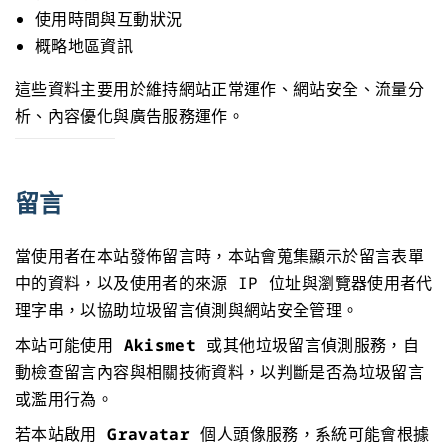
使用時間與互動狀況
概略地區資訊
這些資料主要用於維持網站正常運作、網站安全、流量分
析、內容優化與廣告服務運作。
留言
當使用者在本站發佈留言時，本站會蒐集顯示於留言表單
中的資料，以及使用者的來源 IP 位址與瀏覽器使用者代
理字串，以協助垃圾留言偵測與網站安全管理。
本站可能使用
Akismet
或其他垃圾留言偵測服務，自
動檢查留言內容與相關技術資料，以判斷是否為垃圾留言
或濫用行為。
若本站啟用
Gravatar
個人頭像服務，系統可能會根據