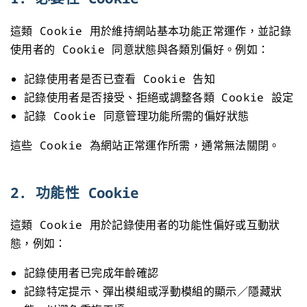
這類 Cookie 用於維持網站基本功能正常運作，並記錄
使用者的 Cookie 同意狀態與各類別偏好。例如：
記錄使用者是否已查看 Cookie 告知
記錄使用者是否接受、拒絕或調整各類 Cookie 設定
記錄 Cookie 同意管理功能所需的偏好狀態
這些 Cookie 為網站正常運作所需，通常無法關閉。
2. 功能性 Cookie
這類 Cookie 用於記錄使用者的功能性偏好或互動狀
態，例如：
記錄使用者已完成年齡確認
記錄特定提示、彈出模組或浮動模組的顯示／隱藏狀