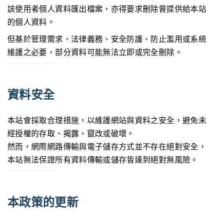
該使用者個人資料匯出檔案，亦得要求刪除曾提供給本站
的個人資料。
但基於管理需求、法律義務、安全防護、防止濫用或系統
維護之必要，部分資料可能無法立即或完全刪除。
資料安全
本站會採取合理措施，以維護網站與資料之安全，避免未
經授權的存取、揭露、竄改或破壞。
然而，網際網路傳輸與電子儲存方式並不存在絕對安全，
本站無法保證所有資料傳輸或儲存皆達到絕對無風險。
本政策的更新