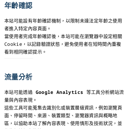
年齡確認
本站可能設有年齡確認機制，以限制未達法定年齡之使用
者進入特定內容頁面。
當使用者完成年齡確認後，本站可能在瀏覽器中設定相關
Cookie，以記錄驗證狀態，避免使用者在短時間內重複
看到相同確認提示。
流量分析
本站可能透過
Google Analytics
等工具分析網站流
量與內容表現。
這些工具可能蒐集去識別化或裝置層級資訊，例如瀏覽頁
面、停留時間、來源、裝置類型、瀏覽器資訊與概略地
區，以協助本站了解內容表現、使用情形及技術狀況，並