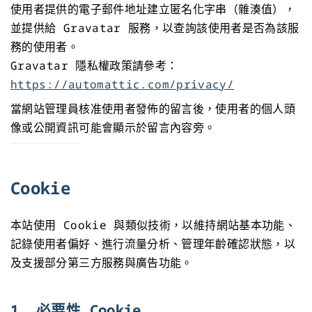
使用者提供的電子郵件地址建立匿名化字串（雜湊值），
並提供給 Gravatar 服務，以查詢該使用者是否為該服
務的使用者。
Gravatar 隱私權政策請參考：
https://automattic.com/privacy/
當網站管理員核准使用者發佈的留言後，使用者的個人頭
像或公開資訊可能會顯示於留言內容旁。
Cookie
本站使用 Cookie 與類似技術，以維持網站基本功能、
記錄使用者偏好、進行流量分析、管理年齡確認狀態，以
及支援部分第三方服務與廣告功能。
1. 必要性 Cookie