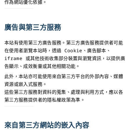
作為網站優化依據。
廣告與第三方服務
本站有使用第三方廣告服務。第三方廣告服務提供者可能
在使用者瀏覽本站時，透過 Cookie、廣告腳本、
iframe 或其他技術收集部分裝置與瀏覽資訊，以提供廣
告顯示、成效衡量或其他相關功能。
此外，本站亦可能使用來自第三方平台的外部內容、媒體
資源或嵌入式服務。
這些第三方服務對資料的蒐集、處理與利用方式，應以各
第三方服務提供者的隱私權政策為準。
來自第三方網站的嵌入內容