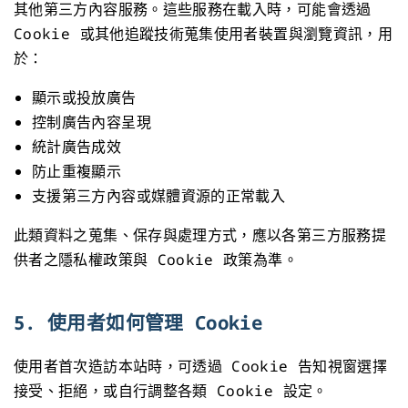
其他第三方內容服務。這些服務在載入時，可能會透過
Cookie 或其他追蹤技術蒐集使用者裝置與瀏覽資訊，用
於：
顯示或投放廣告
控制廣告內容呈現
統計廣告成效
防止重複顯示
支援第三方內容或媒體資源的正常載入
此類資料之蒐集、保存與處理方式，應以各第三方服務提
供者之隱私權政策與 Cookie 政策為準。
5. 使用者如何管理 Cookie
使用者首次造訪本站時，可透過 Cookie 告知視窗選擇
接受、拒絕，或自行調整各類 Cookie 設定。