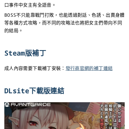
口事件中女主有全語音。
BOSS不只能靠戰鬥打敗，也能透過對話、色誘、出賣身體
等各種方式攻略，而不同的攻略法也將把女主們帶向不同
的結局。
Steam版補丁
成人內容需要下載補丁安裝：
發行商官網的補丁連結
DLsite下載版連結