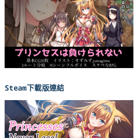
Steam下載版連結