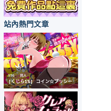
站內熱門文章