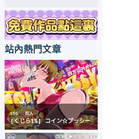
站內熱門文章