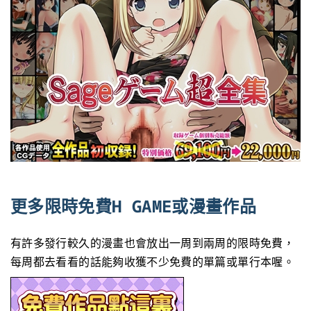
更多限時免費H GAME或漫畫作品
有許多發行較久的漫畫也會放出一周到兩周的限時免費，
每周都去看看的話能夠收獲不少免費的單篇或單行本喔。