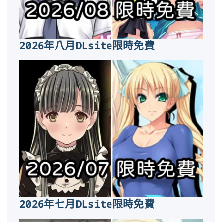
2026年八月DLsite限時免費
2026年七月DLsite限時免費