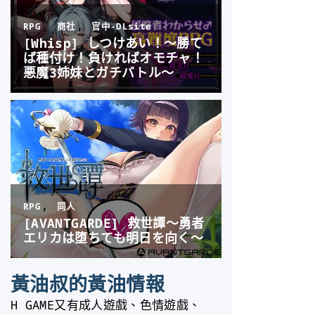
黃油叔的黃油情報
H GAME又有成人遊戲、色情遊戲、