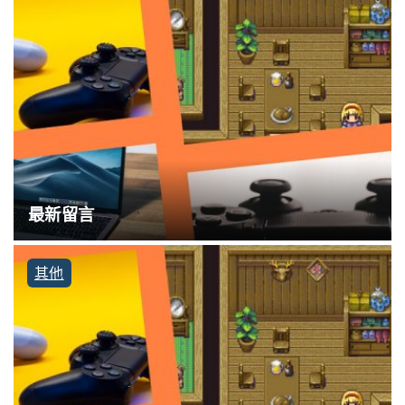
最新留言
其他