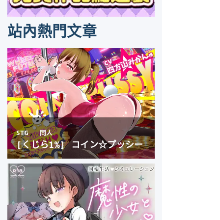
站內熱門文章