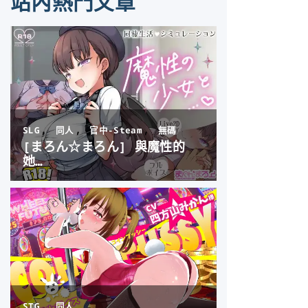
站內熱門文章