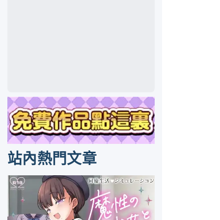
站內熱門文章