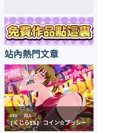
站內熱門文章