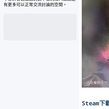
有更多可以正常交流討論的空間。
Steam