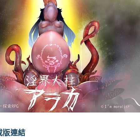
下載版連結