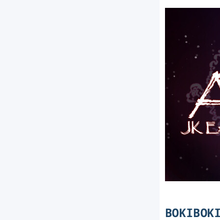
BOKIBO