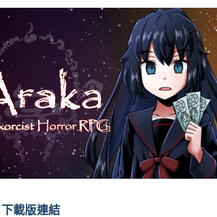
KI下載版連結