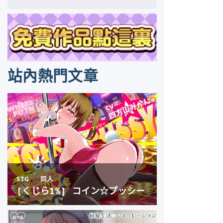
站內熱門文章