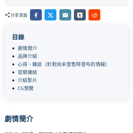
Facebook
X
Email
Tumblr
Reddit
分享頁面
目錄
劇情簡介
品牌介紹
心得、雜談（針對尚未發售時發布的情報）
官網連結
介紹影片
CG預覽
劇情簡介