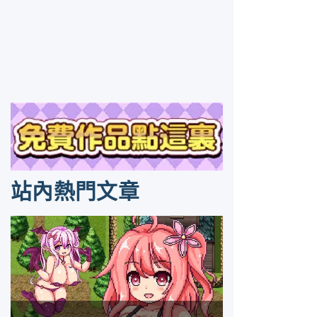
站內熱門文章