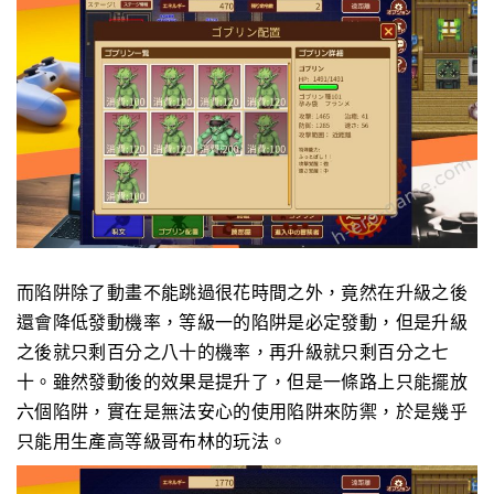
而陷阱除了動畫不能跳過很花時間之外，竟然在升級之後
還會降低發動機率，等級一的陷阱是必定發動，但是升級
之後就只剩百分之八十的機率，再升級就只剩百分之七
十。雖然發動後的效果是提升了，但是一條路上只能擺放
六個陷阱，實在是無法安心的使用陷阱來防禦，於是幾乎
只能用生產高等級哥布林的玩法。