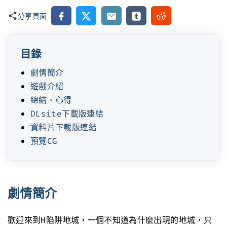
Facebook
X
Email
Tumblr
Reddit
分享頁面
目錄
劇情簡介
遊戲介紹
總結、心得
DLsite下載版連結
資料片下載版連結
預覽CG
劇情簡介
歡迎來到H陷阱地城，一個不知道為什麼出現的地城，只