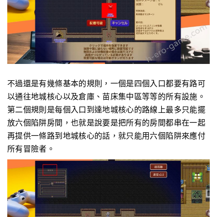
不過還是有幾條基本的規則，一個是四個入口都要有路可
以通往地城核心以及倉庫、苗床集中區等等的所有設施。
第二個規則是每個入口到達地城核心的路線上最多只能擺
放六個陷阱房間，也就是說要是把所有的房間都串在一起
再提供一條路到地城核心的話，就只能用六個陷阱來應付
所有冒險者。