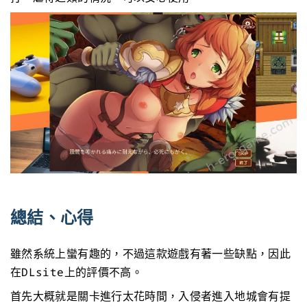
總結、心得
雖然系統上蠻有趣的，不過這款遊戲有著一些缺點，因此
在DLsite上的評價不高。
首先大概就是關卡進行太花時間，入侵者進入地城會有提