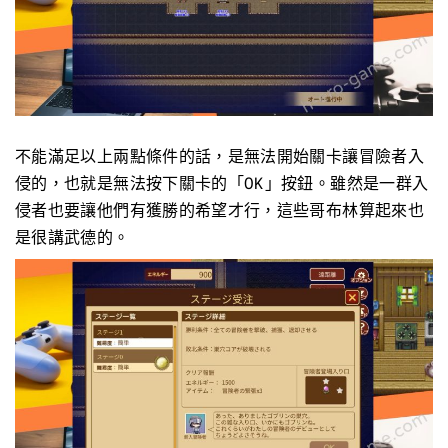
不能滿足以上兩點條件的話，是無法開始關卡讓冒險者入
侵的，也就是無法按下關卡的「OK」按鈕。雖然是一群入
侵者也要讓他們有獲勝的希望才行，這些哥布林算起來也
是很講武德的。