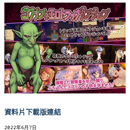
資料片下載版連結
2022年6月7日