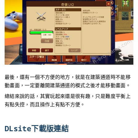
最後，還有一個不方便的地方，就是在建築通道時不能移
動畫面，一定要離開建築通道的模式之後才能移動畫面。
總結來說的話，其實玩起來還是很有趣，只是難度平衡上
有點失控，而且操作上有點不方便。
DLsite下載版連結