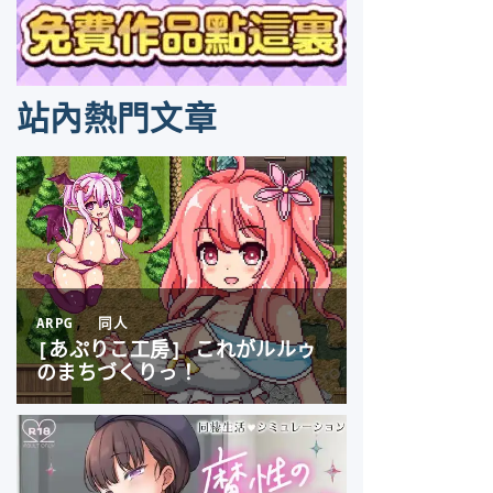
站內熱門文章