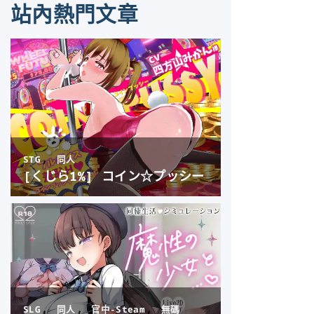
站內熱門文章