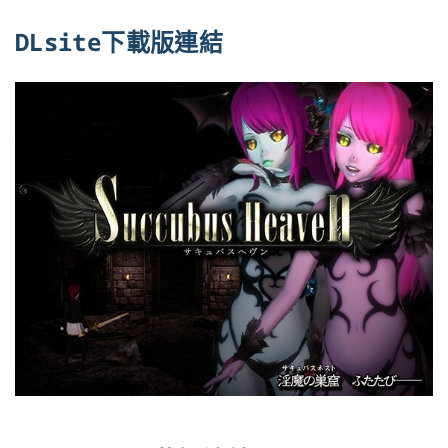
DLsite下載版連結