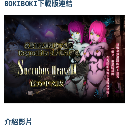
BOKIBOKI下載版連結
介紹影片