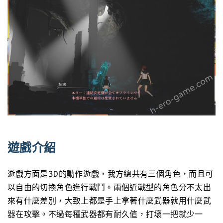
遊戲介紹
遊戲方面是3D的動作遊戲，我方總共有三個角色，而且可
以自由的切換角色進行戰鬥。兩個近戰型的角色分不太出
來有什麼差別，大致上都是手上拿著什麼武器就用什麼武
器在攻擊。不過每種武器都有耐久值，打壞一把就少一