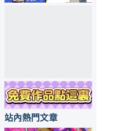
站內熱門文章