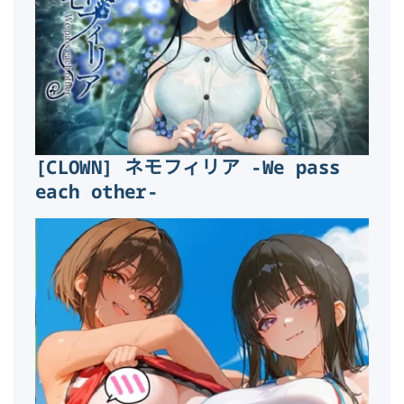
[CLOWN] ネモフィリア -We pass
each other-