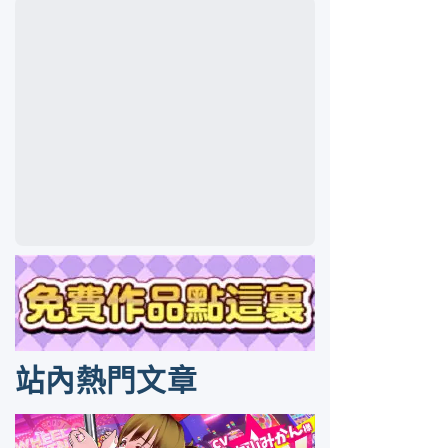
站內熱門文章