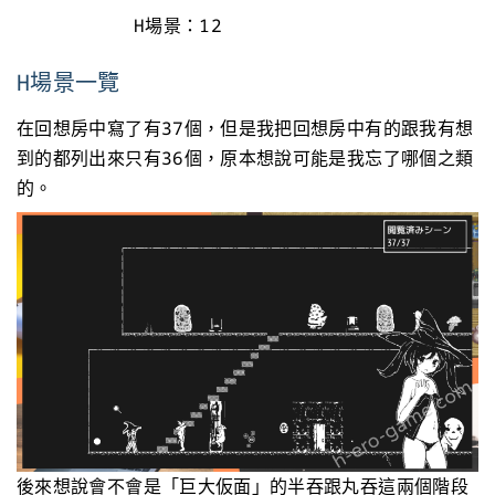
H場景：12
H場景一覽
在回想房中寫了有37個，但是我把回想房中有的跟我有想
到的都列出來只有36個，原本想說可能是我忘了哪個之類
的。
後來想說會不會是「巨大仮面」的半吞跟丸吞這兩個階段