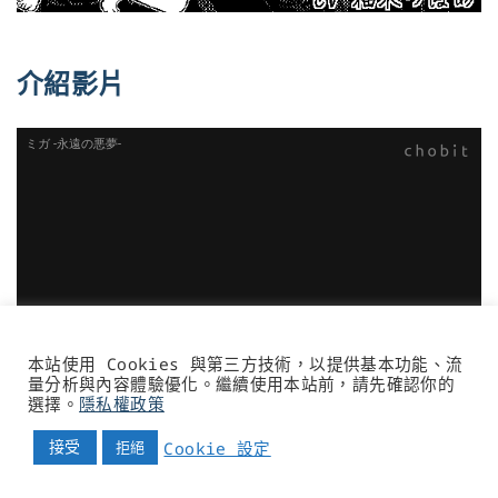
介紹影片
本站使用 Cookies 與第三方技術，以提供基本功能、流
量分析與內容體驗優化。繼續使用本站前，請先確認你的
選擇。
隱私權政策
接受
Cookie 設定
拒絕