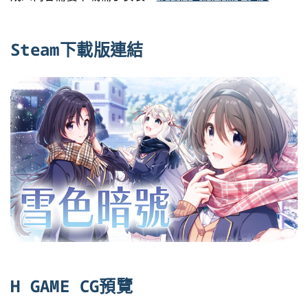
Steam下載版連結
H GAME CG預覽