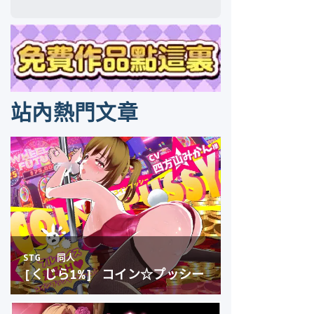
站內熱門文章