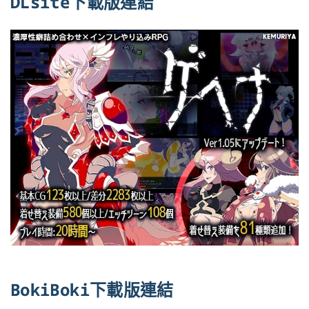
DLsite下載版連結
BokiBoki下載版連結