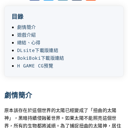
目錄
劇情簡介
遊戲介紹
總結、心得
DLsite下載版連結
BokiBoki下載版連結
H GAME CG預覽
劇情簡介
原本該存在於這個世界的太陽已經變成了「扭曲的太陽
神」，黑暗持續侵蝕著世界。如果太陽不能照亮這個世
界，所有的生物都將滅絕。為了捕捉扭曲的太陽神，居住