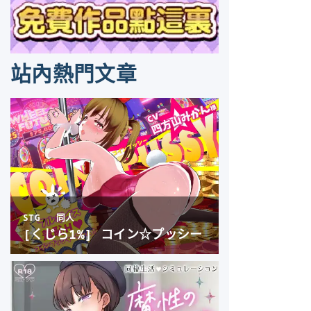
站內熱門文章