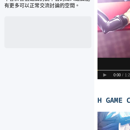
有更多可以正常交流討論的空間。
H GAME