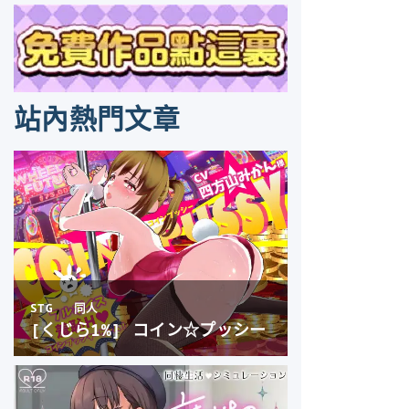
站內熱門文章