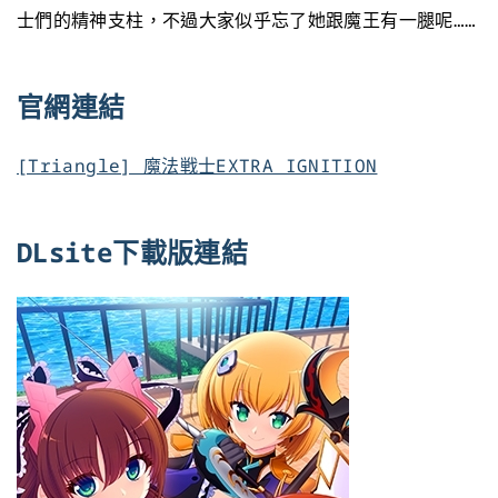
士們的精神支柱，不過大家似乎忘了她跟魔王有一腿呢……
官網連結
[Triangle] 魔法戦士EXTRA IGNITION
DLsite下載版連結