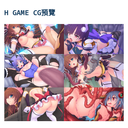
H GAME CG預覽