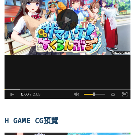
H GAME CG預覽