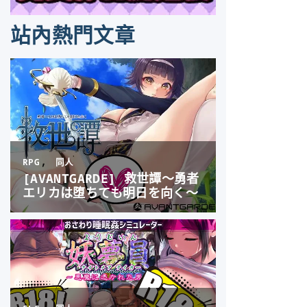
站內熱門文章