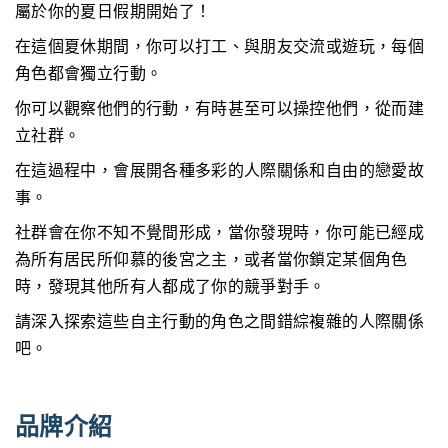
屬於你的夏日假期開始了！
在這個夏休期間，你可以打工、與朋友交流或遊玩，每個
角色都會獨立行動。
你可以觀察他們的行動，有時甚至可以操控他們，從而建
立社群。
在這過程中，會展開各種多彩的人際關係和自由的戀愛故
事。
社群會在你不知不覺間形成，當你發現時，你可能已經成
為所有居民所仰慕的後宮之主，或者當你鎖定某個角色
時，發現其他所有人都成了你的競爭對手。
請深入探索這些自主行動的角色之間錯綜複雜的人際關係
吧。
品牌介紹