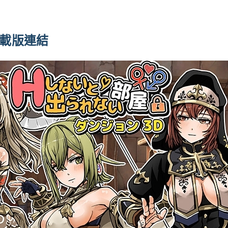
e下載版連結