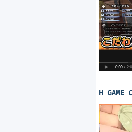
H GAME