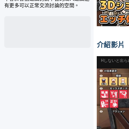
有更多可以正常交流討論的空間。
介紹影片