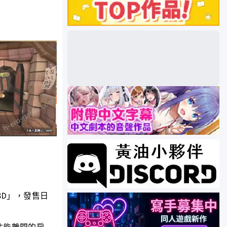
3D」，發售日