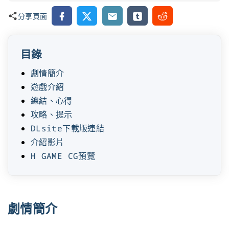
Facebook
X
Email
Tumblr
Reddit
分享頁面
目錄
劇情簡介
遊戲介紹
總結、心得
攻略、提示
DLsite下載版連結
介紹影片
H GAME CG預覽
劇情簡介