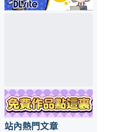
站內熱門文章