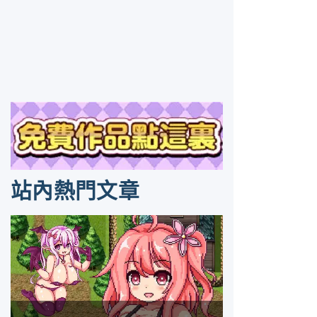
站內熱門文章