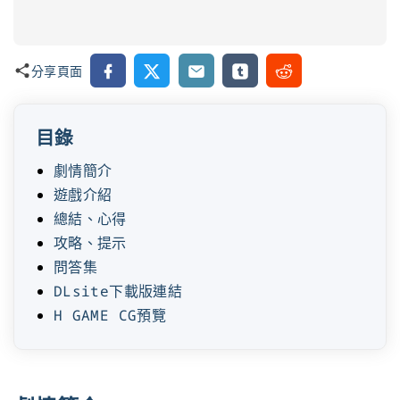
Facebook
X
Email
Tumblr
Reddit
分享頁面
目錄
劇情簡介
遊戲介紹
總結、心得
攻略、提示
問答集
DLsite下載版連結
H GAME CG預覽