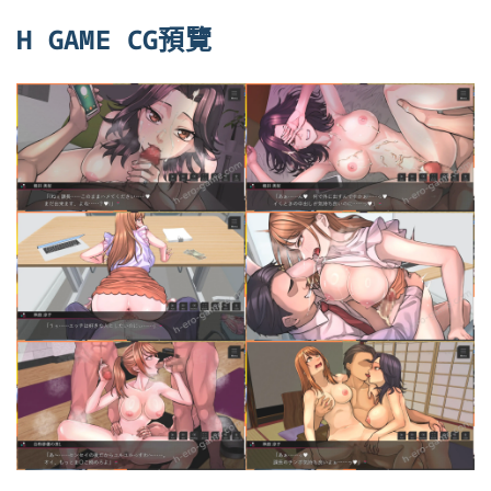
H GAME CG預覽