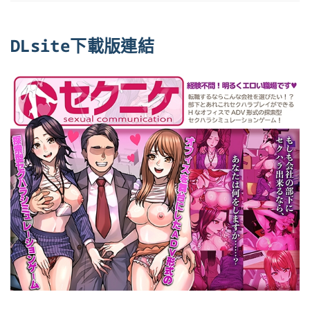
DLsite下載版連結