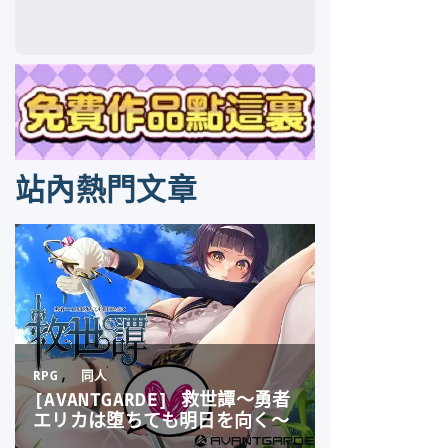
站內熱門文章