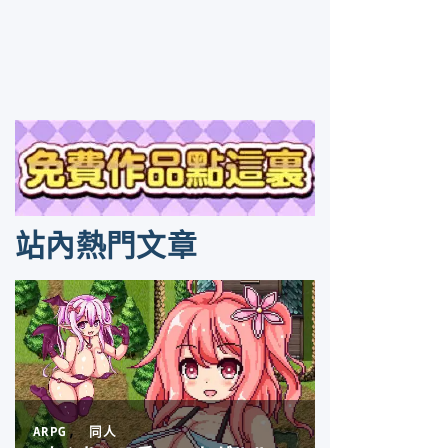
站內熱門文章