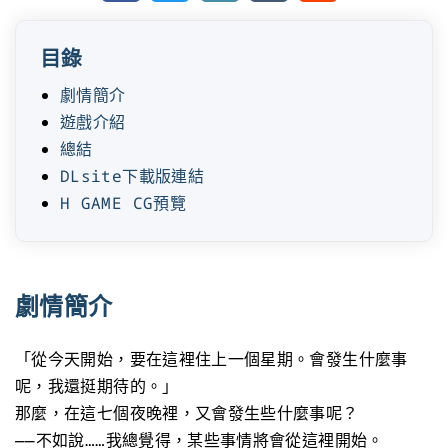
目錄
劇情簡介
遊戲介紹
總結
DLsite下載版連結
H GAME CG預覽
劇情簡介
「從今天開始，要在這裡住上一個星期。會發生什麼事
呢，我還挺期待的。」
那麼，在這七個夜晚裡，又會發生些什麼事呢？
——不如說……我總覺得，某些事情將會從這裡開始。