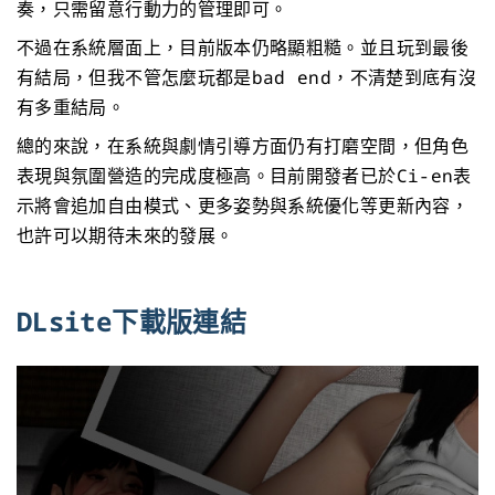
奏，只需留意行動力的管理即可。
不過在系統層面上，目前版本仍略顯粗糙。並且玩到最後
有結局，但我不管怎麼玩都是bad end，不清楚到底有沒
有多重結局。
總的來說，在系統與劇情引導方面仍有打磨空間，但角色
表現與氛圍營造的完成度極高。目前開發者已於Ci-en表
示將會追加自由模式、更多姿勢與系統優化等更新內容，
也許可以期待未來的發展。
DLsite下載版連結