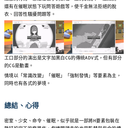
還有在催眠狀態下玩問答遊戲等，使千金無法拒絕的脫
衣、回答性騷擾問題等。
工口部分的演出是文字加黑白CG的傳統ADV式，但有部分
的CG是動畫。
情境以「常識改變」「催眠」「強制發情」等要素為主，
同時也有各式的夢境。
總結、心得
密室、少女、命令、催眠，似乎就是一部將H要素包裝在