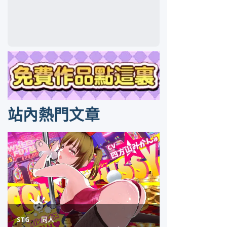
站內熱門文章