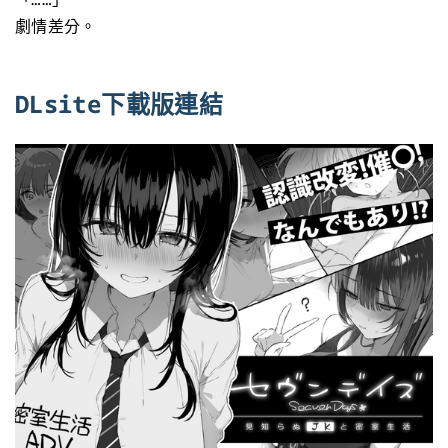
劇情差分。
DLsite下載版連結