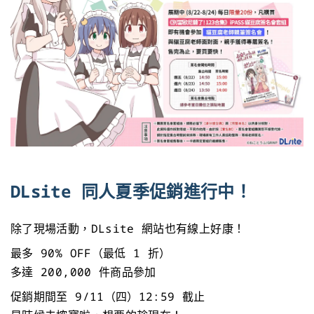
DLsite 同人夏季促銷進行中！
除了現場活動，DLsite 網站也有線上好康！
最多 90% OFF（最低 1 折）
多達 200,000 件商品參加
促銷期間至 9/11（四）12:59 截止