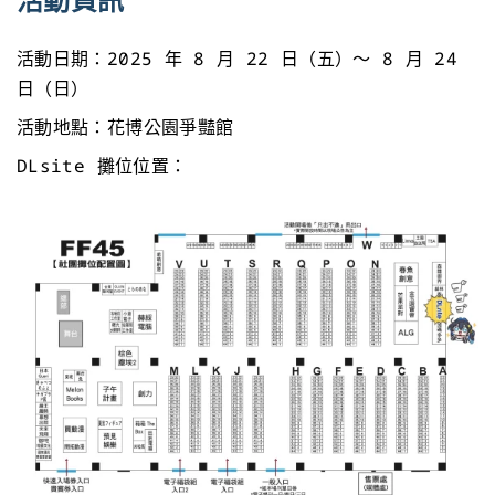
活動日期：2025 年 8 月 22 日（五）～ 8 月 24
日（日）
活動地點：花博公園爭豔館
DLsite 攤位位置：