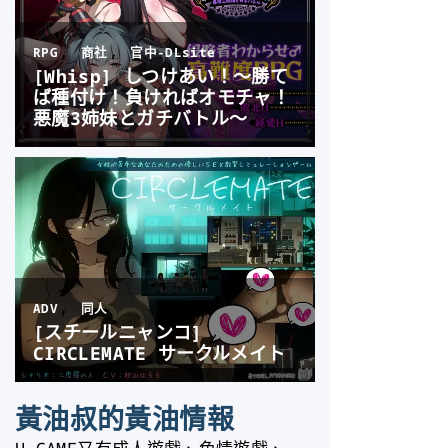
黃油叔的黃油情報