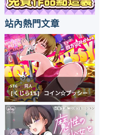
站內熱門文章