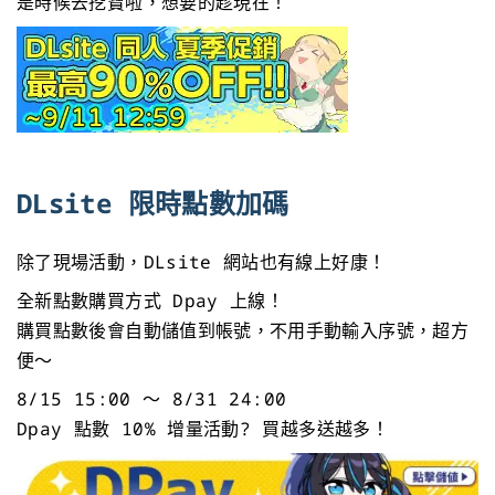
是時候去挖寶啦，想要的趁現在！
DLsite 限時點數加碼
除了現場活動，DLsite 網站也有線上好康！
全新點數購買方式 Dpay 上線！
購買點數後會自動儲值到帳號，不用手動輸入序號，超方
便～
8/15 15:00 ～ 8/31 24:00
Dpay 點數 10% 增量活動? 買越多送越多！