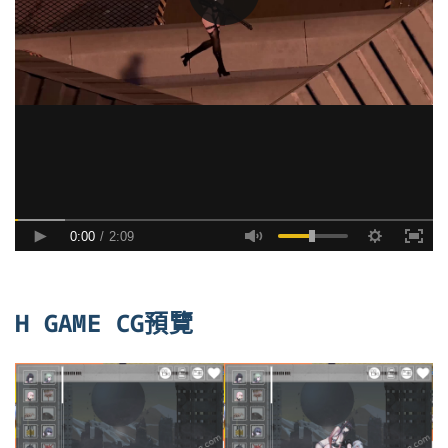
H GAME CG預覽