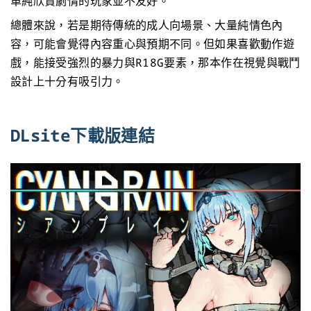
單純欣賞劇情的玩家並不友好。
總體來說，若是期待傳統的成人向場景、大量純情色內
容，可能會覺得內容重心與預期不同。但如果喜歡動作遊
戲，能接受強烈的暴力與R18G要素，那本作在視覺與戰鬥
設計上十分有吸引力。
DLsite下載版連結