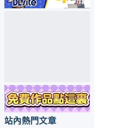
站內熱門文章