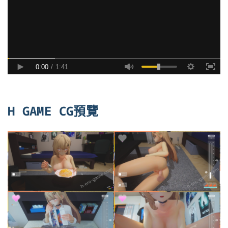
H GAME CG預覽