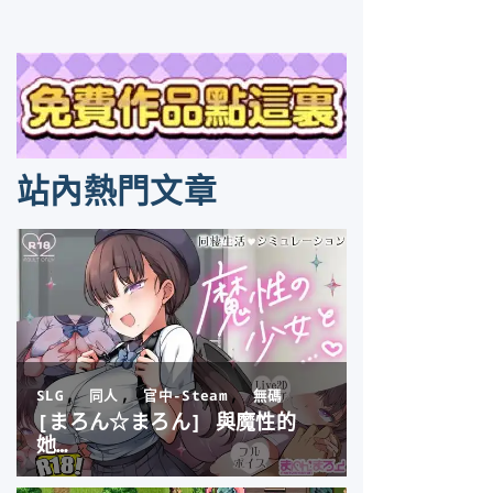
站內熱門文章