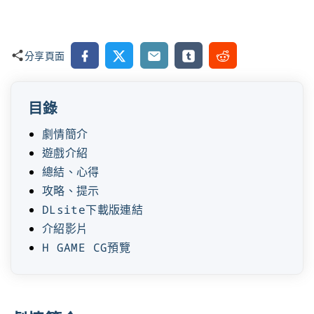
Facebook
X
Email
Tumblr
Reddit
分享頁面
目錄
劇情簡介
遊戲介紹
總結、心得
攻略、提示
DLsite下載版連結
介紹影片
H GAME CG預覽