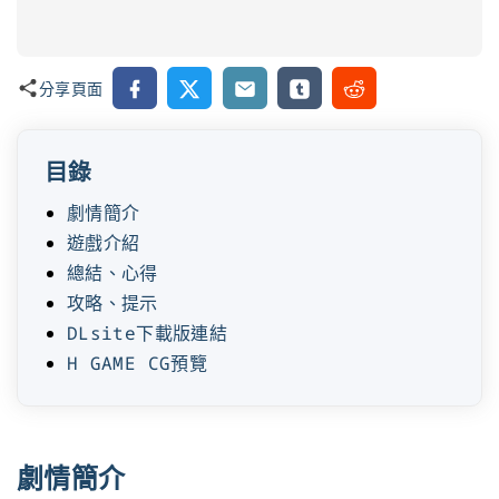
Facebook
X
Email
Tumblr
Reddit
分享頁面
目錄
劇情簡介
遊戲介紹
總結、心得
攻略、提示
DLsite下載版連結
H GAME CG預覽
劇情簡介