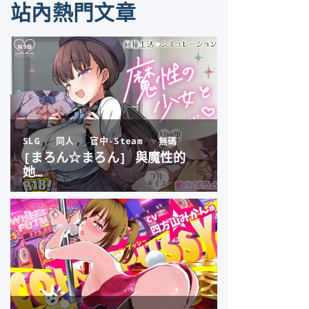
站內熱門文章