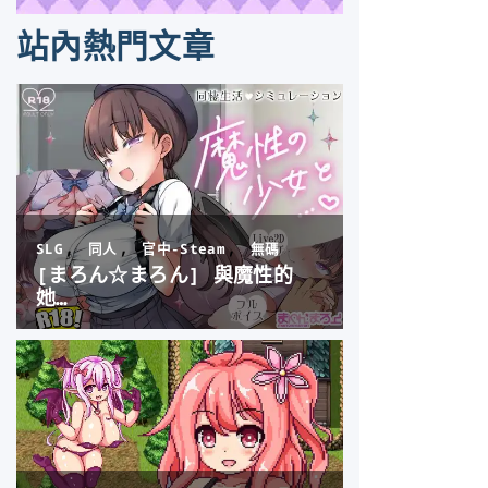
站內熱門文章