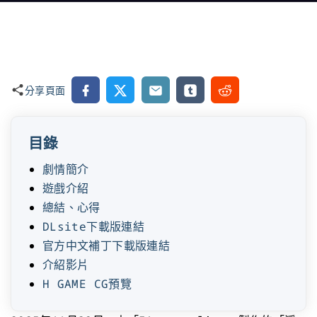
Facebook
X
Email
Tumblr
Reddit
分享頁面
目錄
劇情簡介
遊戲介紹
總結、心得
DLsite下載版連結
官方中文補丁下載版連結
介紹影片
H GAME CG預覽