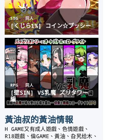
黃油叔的黃油情報
H GAME又有成人遊戲、色情遊戲、
R18遊戲、倫GAME、黃油、旮旯给木、