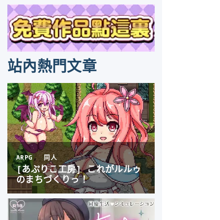
站內熱門文章